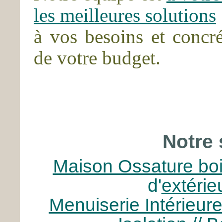
les meilleures solutions
à vos besoins et concré
de votre budget.
Notre 
Maison Ossature bo
d'
extérie
Menuiserie Intérieur