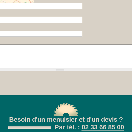
Besoin d'un menuisier et d'un devis ?
Par tél. :
02 33 66 85 00