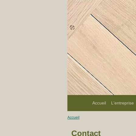
Accueil
L'entreprise
Accueil
Contact