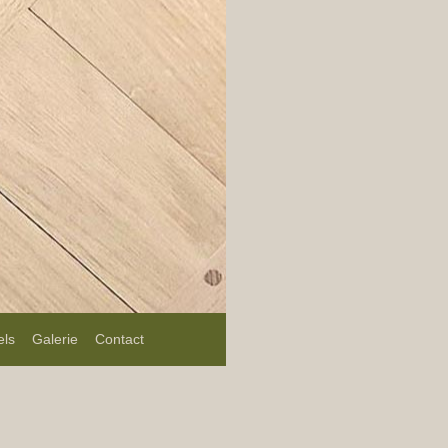
els
Galerie
Contact