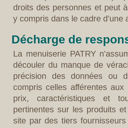
droits des personnes et peut à 
y compris dans le cadre d'une 
Décharge de respons
La menuiserie PATRY n'assume
découler du manque de véracit
précision des données ou de
compris celles afférentes aux 
prix, caractéristiques et t
pertinentes sur les produits e
site par des tiers fournisseur