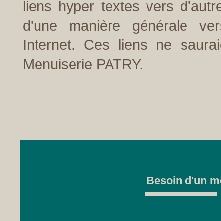
liens hyper textes vers d'autr
d'une manière générale ver
Internet. Ces liens ne saura
Menuiserie PATRY.
Besoin d'un me