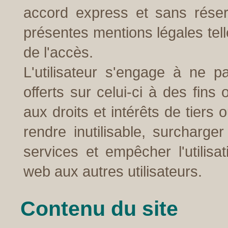
accord express et sans réser
présentes mentions légales tel
de l'accès.
L'utilisateur s'engage à ne pa
offerts sur celui-ci à des fins 
aux droits et intérêts de tiers
rendre inutilisable, surchar
services et empêcher l'utilisa
web aux autres utilisateurs.
Contenu du site