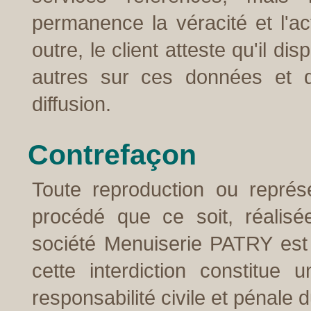
permanence la véracité et l'ac
outre, le client atteste qu'il di
autres sur ces données et q
diffusion.
Contrefaçon
Toute reproduction ou représ
procédé que ce soit, réalisé
société Menuiserie PATRY est in
cette interdiction constitue
responsabilité civile et pénale 