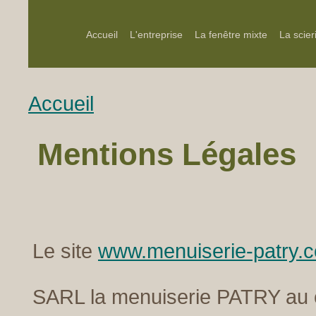
Accueil
L'entreprise
La fenêtre mixte
La scier
Accueil
Mentions Légales
Le site
www.menuiserie-patry.
SARL la menuiserie PATRY au c