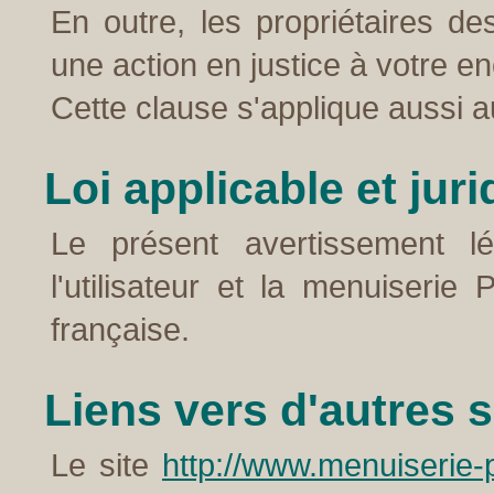
En outre, les propriétaires de
une action en justice à votre en
Cette clause s'applique aussi 
Loi applicable et juri
Le présent avertissement lé
l'utilisateur et la menuiserie
française.
Liens vers d'autres s
Le site
http://www.menuiserie-