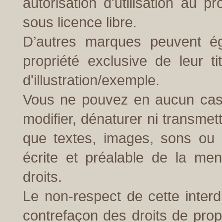
autorisation d'utilisation au 
sous licence libre.
D’autres marques peuvent éga
propriété exclusive de leur tit
d'illustration/exemple.
Vous ne pouvez en aucun cas uti
modifier, dénaturer ni transmett
que textes, images, sons ou 
écrite et préalable de la me
droits.
Le non-respect de cette inter
contrefaçon des droits de propr