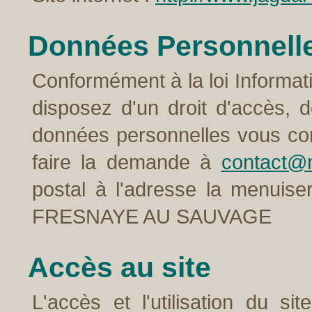
Données Personnell
Conformément à la loi Informati
disposez d'un droit d'accès, d
données personnelles vous conc
faire la demande à
contact@m
postal à l'adresse la menuis
FRESNAYE AU SAUVAGE
Accès au site
L'accès et l'utilisation du si