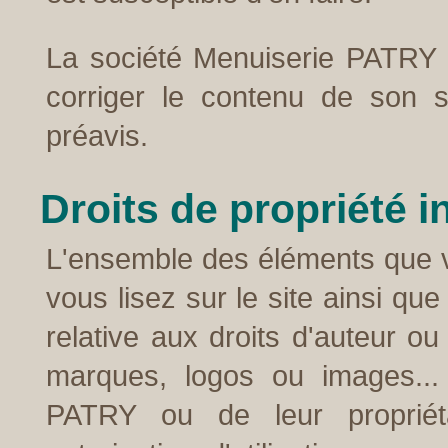
La société Menuiserie PATRY s
corriger le contenu de son s
préavis.
Droits de propriété in
L'ensemble des éléments que 
vous lisez sur le site ainsi que 
relative aux droits d'auteur o
marques, logos ou images... 
PATRY ou de leur propriétai