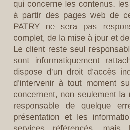
qui concerne les contenus, les
à partir des pages web de ces
PATRY ne sera pas responsa
complet, de la mise à jour et de
Le client reste seul responsabl
sont informatiquement ratta
dispose d'un droit d'accès ind
d'intervenir à tout moment su
concernent, non seulement la
responsable de quelque err
présentation et les informati
services référencés, mais 