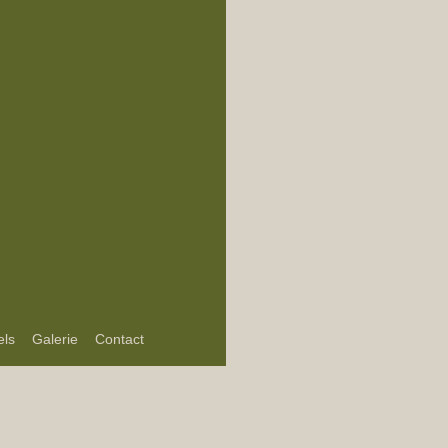
els
Galerie
Contact