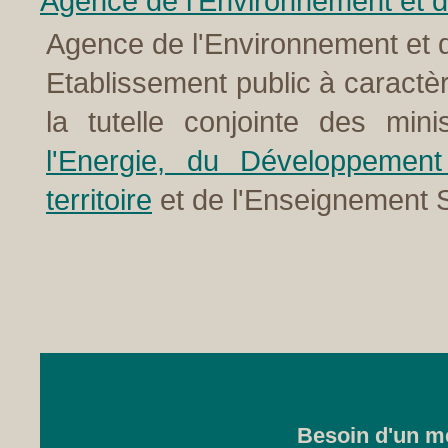
Agence de l'Environnement et de
Agence de l'Environnement et de
Etablissement public à caractèr
la tutelle conjointe des mi
l'Energie, du Développemen
territoire
et de l'Enseignement S
Besoin d'un me