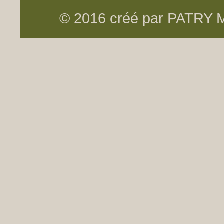
© 2016 créé par PATRY Me