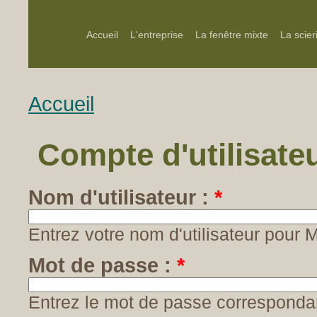
Accueil
L'entreprise
La fenêtre mixte
La scier
Accueil
Compte d'utilisate
Nom d'utilisateur :
*
Entrez votre nom d'utilisateur pour
Mot de passe :
*
Entrez le mot de passe correspondant