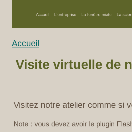
Accueil
L'entreprise
La fenêtre mixte
La scier
Accueil
Visite virtuelle de n
Visitez notre atelier comme si v
Note : vous devez avoir le plugin Flash 