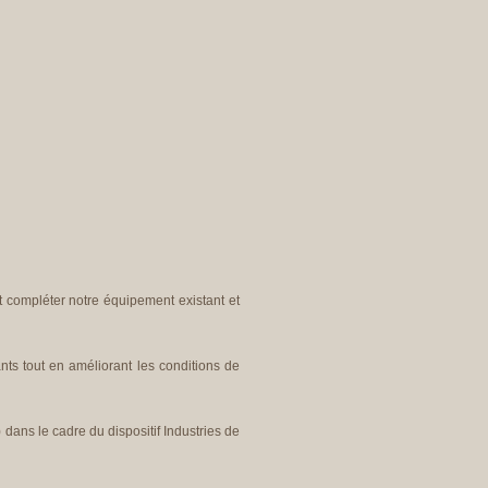
 compléter notre équipement existant et
ts tout en améliorant les conditions de
ans le cadre du dispositif Industries de