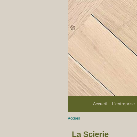
Accueil
L'entreprise
Accueil
La Scierie