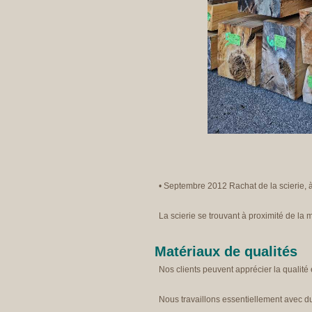
• Septembre 2012 Rachat de la scierie, 
La scierie se trouvant à proximité de la 
Matériaux de qualités
Nos clients peuvent apprécier la qualité e
Nous travaillons essentiellement avec du