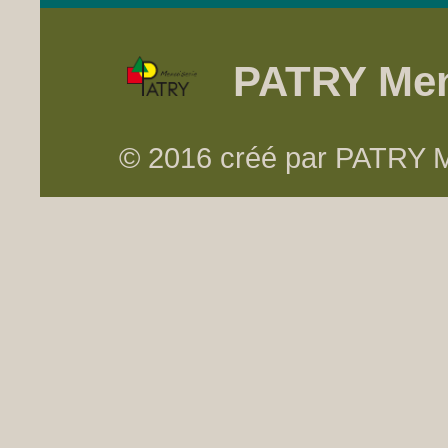
PATRY Men
© 2016 créé par PATRY Me