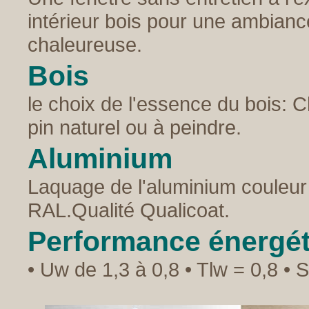
intérieur bois pour une ambianc
chaleureuse.
Bois
le choix de l'essence du bois: C
pin naturel ou à peindre.
Aluminium
Laquage de l'aluminium couleur
RAL.Qualité Qualicoat.
Performance énergé
• Uw de 1,3 à 0,8 • Tlw = 0,8 •