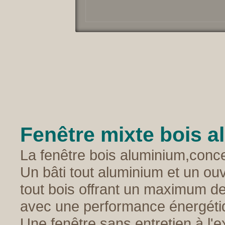
Fenêtre mixte bois 
La fenêtre bois aluminium,conce
Un bâti tout aluminium et un ou
tout bois offrant un maximum de
avec une performance énergéti
Une fenêtre sans entretien à l'e