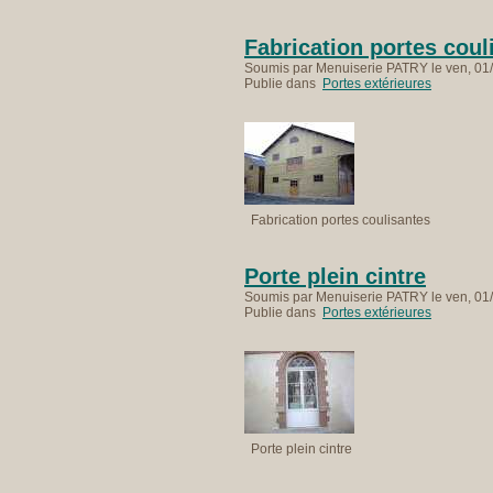
Fabrication portes coul
Soumis par Menuiserie PATRY le ven, 01/
Publie dans
Portes extérieures
Fabrication portes coulisantes
Porte plein cintre
Soumis par Menuiserie PATRY le ven, 01/
Publie dans
Portes extérieures
Porte plein cintre