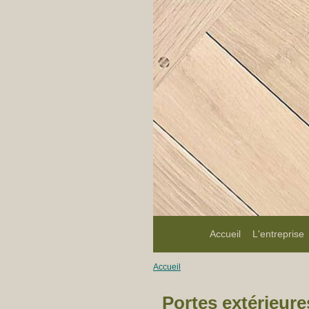
Accueil
L'entreprise
Accueil
Portes extérieure