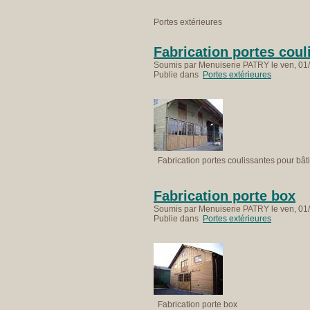
Portes extérieures
Fabrication portes coul
Soumis par Menuiserie PATRY le ven, 01/
Publie dans
Portes extérieures
Fabrication portes coulissantes pour bât
Fabrication porte box
Soumis par Menuiserie PATRY le ven, 01/
Publie dans
Portes extérieures
Fabrication porte box