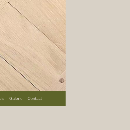
els
Galerie
Contact