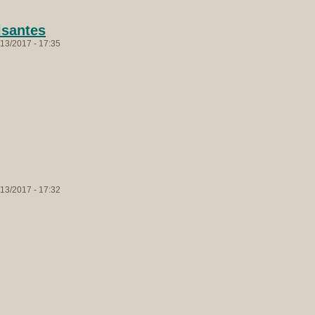
isantes
13/2017 - 17:35
13/2017 - 17:32