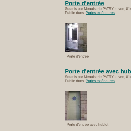
Porte d'entrée
Soumis par Menuiserie PATRY le ven, 01/
Publie dans
Portes extérieures
Porte d'entrée
Porte d'entrée avec hub
Soumis par Menuiserie PATRY le ven, 01/
Publie dans
Portes extérieures
Porte d'entrée avec hublot