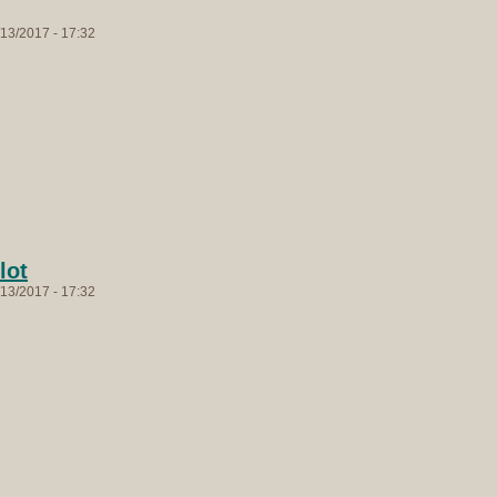
13/2017 - 17:32
lot
13/2017 - 17:32