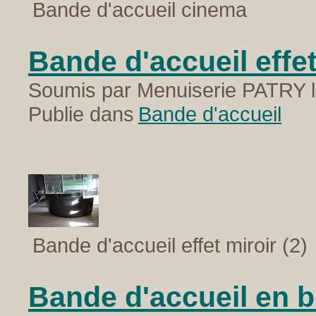
Bande d'accueil cinema
Bande d'accueil effet
Soumis par Menuiserie PATRY l
Publie dans
Bande d'accueil
Bande d'accueil effet miroir (2)
Bande d'accueil en boi