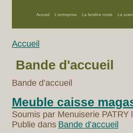
Accueil
L'entreprise
La fenêtre mixte
La scier
Accueil
Bande d'accueil
Bande d'accueil
Meuble caisse magas
Soumis par Menuiserie PATRY l
Publie dans
Bande d'accueil