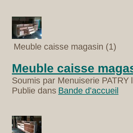
Meuble caisse magasin (1)
Meuble caisse magas
Soumis par Menuiserie PATRY l
Publie dans
Bande d'accueil