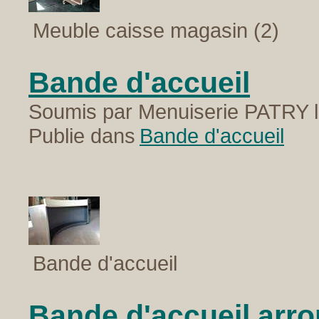
Meuble caisse magasin (2)
Bande d'accueil
Soumis par Menuiserie PATRY l
Publie dans
Bande d'accueil
Bande d'accueil
Bande d'accueil arro