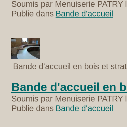
Soumis par Menuiserie PATRY l
Publie dans
Bande d'accueil
Bande d'accueil en bois et strati
Bande d'accueil en boi
Soumis par Menuiserie PATRY l
Publie dans
Bande d'accueil