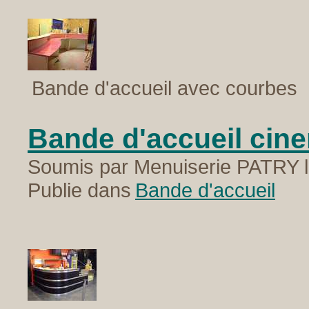
Bande d'accueil avec courbes
Bande d'accueil cin
Soumis par Menuiserie PATRY l
Publie dans
Bande d'accueil