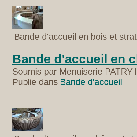
Bande d'accueil en bois et strati
Bande d'accueil en ch
Soumis par Menuiserie PATRY l
Publie dans
Bande d'accueil