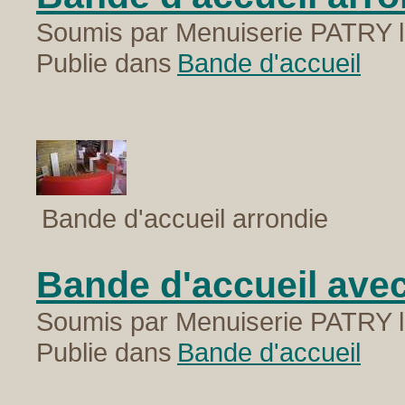
Soumis par Menuiserie PATRY l
Publie dans
Bande d'accueil
Bande d'accueil arrondie
Bande d'accueil ave
Soumis par Menuiserie PATRY l
Publie dans
Bande d'accueil