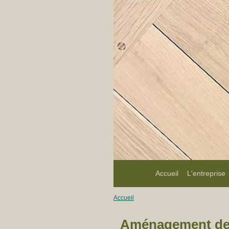
Accueil
L'entreprise
Accueil
Aménagement de