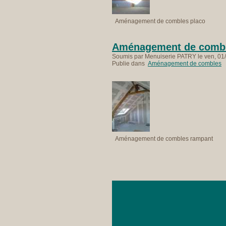
Aménagement de combles placo
Aménagement de combl
Soumis par Menuiserie PATRY le ven, 01/
Publie dans
Aménagement de combles
Aménagement de combles rampant