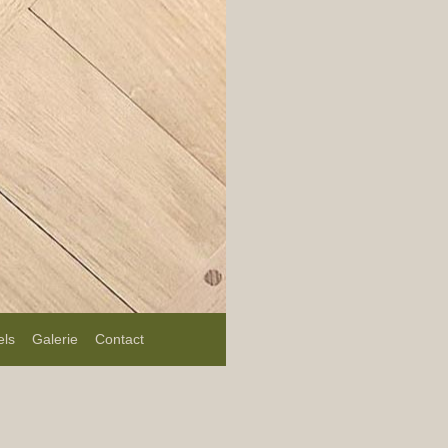
els
Galerie
Contact