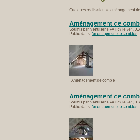
Quelques réalisations d'aménagement d
Aménagement de comb
Soumis par Menuiserie PATRY le ven, 01/
Publie dans
Aménagement de combles
Aménagement de comble
Aménagement de combl
Soumis par Menuiserie PATRY le ven, 01/
Publie dans
Aménagement de combles