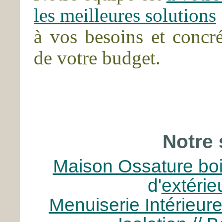
les meilleures solutions
à vos besoins et concré
de votre budget.
Notre 
Maison Ossature bo
d'
extérie
Menuiserie Intérieur